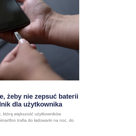
, żeby nie zepsuć baterii
dnik dla użytkownika
, którą większość użytkowników
martfon trafia do ładowarki na noc, do