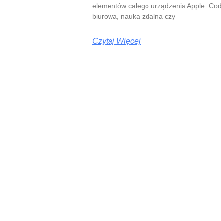
elementów całego urządzenia Apple. Codz
biurowa, nauka zdalna czy
Czytaj Więcej