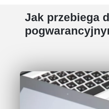
Jak przebiega 
pogwarancyjny