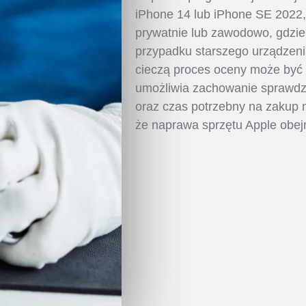
iPhone 14 lub iPhone SE 2022,
prywatnie lub zawodowo, gdzie 
przypadku starszego urządzeni
cieczą proces oceny może być 
umożliwia zachowanie sprawdz
oraz czas potrzebny na zakup
że naprawa sprzętu Apple obej