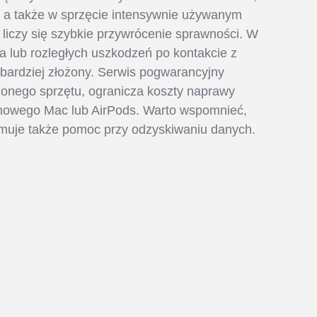
 a także w sprzęcie intensywnie używanym
liczy się szybkie przywrócenie sprawności. W
a lub rozległych uszkodzeń po kontakcie z
bardziej złożony. Serwis pogwarancyjny
onego sprzętu, ogranicza koszty naprawy
 nowego Mac lub AirPods. Warto wspomnieć,
muje także pomoc przy odzyskiwaniu danych.