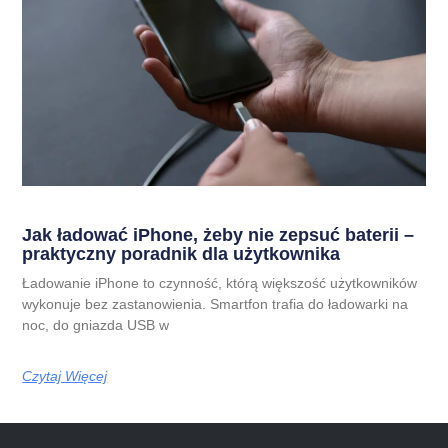
Jak ładować iPhone, żeby nie zepsuć baterii –
praktyczny poradnik dla użytkownika
Ładowanie iPhone to czynność, którą większość użytkowników
wykonuje bez zastanowienia. Smartfon trafia do ładowarki na
noc, do gniazda USB w
Czytaj Więcej