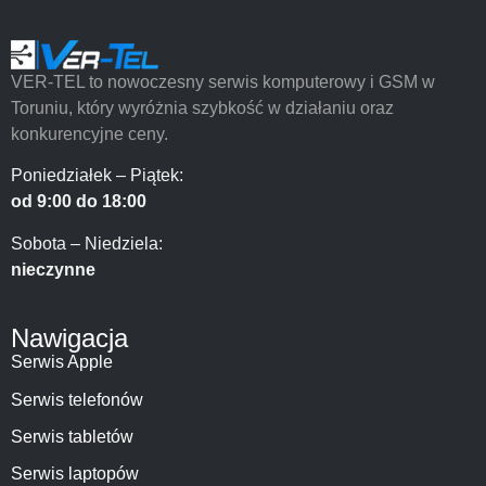
VER-TEL to nowoczesny serwis komputerowy i GSM w
Toruniu, który wyróżnia szybkość w działaniu oraz
konkurencyjne ceny.
Poniedziałek – Piątek:
od 9:00 do 18:00
Sobota – Niedziela:
nieczynne
Nawigacja
Serwis Apple
Serwis telefonów
Serwis tabletów
Serwis laptopów