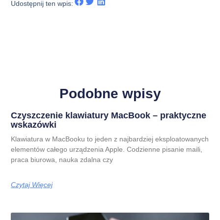
Udostępnij ten wpis:
Podobne wpisy
Czyszczenie klawiatury MacBook – praktyczne
wskazówki
Klawiatura w MacBooku to jeden z najbardziej eksploatowanych
elementów całego urządzenia Apple. Codzienne pisanie maili,
praca biurowa, nauka zdalna czy
Czytaj Więcej