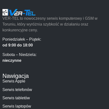
VER-TEL to nowoczesny serwis komputerowy i GSM w
Toruniu, który wyróżnia szybkość w działaniu oraz
konkurencyjne ceny.
Poniedziałek – Piątek:
od 9:00 do 18:00
Sobota – Niedziela:
nieczynne
Nawigacja
Serwis Apple
Serwis telefonów
Serwis tabletów
Serwis laptopów