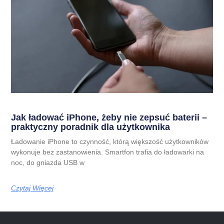
Jak ładować iPhone, żeby nie zepsuć baterii –
praktyczny poradnik dla użytkownika
Ładowanie iPhone to czynność, którą większość użytkowników
wykonuje bez zastanowienia. Smartfon trafia do ładowarki na
noc, do gniazda USB w
Czytaj Więcej