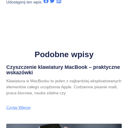
Udostępnij ten wpis:
Podobne wpisy
Czyszczenie klawiatury MacBook – praktyczne
wskazówki
Klawiatura w MacBooku to jeden z najbardziej eksploatowanych
elementów całego urządzenia Apple. Codzienne pisanie maili,
praca biurowa, nauka zdalna czy
Czytaj Więcej