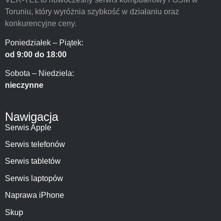
Toruniu, który wyróżnia szybkość w działaniu oraz
konkurencyjne ceny.
Poniedziałek – Piątek:
od 9:00 do 18:00
Sobota – Niedziela:
nieczynne
Nawigacja
Serwis Apple
Serwis telefonów
Serwis tabletów
Serwis laptopów
Naprawa iPhone
Skup