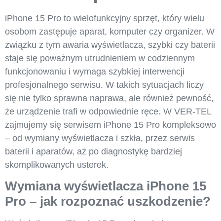
iPhone 15 Pro to wielofunkcyjny sprzęt, który wielu
osobom zastępuje aparat, komputer czy organizer. W
związku z tym awaria wyświetlacza, szybki czy baterii
staje się poważnym utrudnieniem w codziennym
funkcjonowaniu i wymaga szybkiej interwencji
profesjonalnego serwisu. W takich sytuacjach liczy
się nie tylko sprawna naprawa, ale również pewność,
że urządzenie trafi w odpowiednie ręce. W VER-TEL
zajmujemy się serwisem iPhone 15 Pro kompleksowo
– od wymiany wyświetlacza i szkła, przez serwis
baterii i aparatów, aż po diagnostykę bardziej
skomplikowanych usterek.
Wymiana wyświetlacza iPhone 15
Pro – jak rozpoznać uszkodzenie?