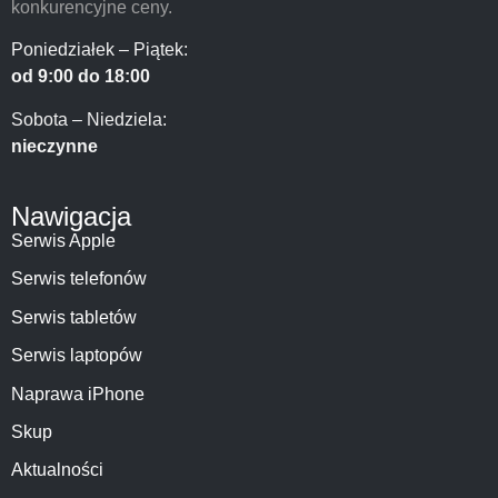
konkurencyjne ceny.
Poniedziałek – Piątek:
od 9:00 do 18:00
Sobota – Niedziela:
nieczynne
Nawigacja
Serwis Apple
Serwis telefonów
Serwis tabletów
Serwis laptopów
Naprawa iPhone
Skup
Aktualności