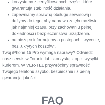
korzystamy z certyfikowanych części, które
gwarantują stabilność działania,
zapewniamy sprawną obsługę serwisową i
dążymy do tego, aby naprawa zajęła możliwie
jak najmniej czasu, przy zachowaniu pełnej
dokładności i bezpieczeństwa urządzenia.
na bieżąco informujemy o postępach i wycenie,
bez „ukrytych kosztów”.
Twój iPhone 15 Pro wymaga naprawy? Odwiedź
nasz serwis w Toruniu lub skorzystaj z opcji wysyłki
kurierem. W VER-TEL przywrócimy sprawność
Twojego telefonu szybko, bezpiecznie i z pełną
gwarancją jakości.
FAQ