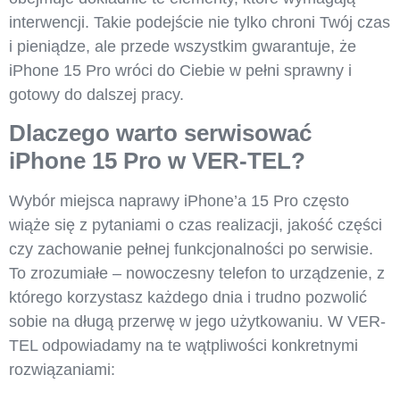
interwencji. Takie podejście nie tylko chroni Twój czas
i pieniądze, ale przede wszystkim gwarantuje, że
iPhone 15 Pro wróci do Ciebie w pełni sprawny i
gotowy do dalszej pracy.
Dlaczego warto serwisować
iPhone 15 Pro w VER-TEL?
Wybór miejsca naprawy iPhone’a 15 Pro często
wiąże się z pytaniami o czas realizacji, jakość części
czy zachowanie pełnej funkcjonalności po serwisie.
To zrozumiałe – nowoczesny telefon to urządzenie, z
którego korzystasz każdego dnia i trudno pozwolić
sobie na długą przerwę w jego użytkowaniu. W VER-
TEL odpowiadamy na te wątpliwości konkretnymi
rozwiązaniami: