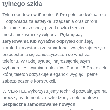
tylnego szkła
Tylna obudowa w iPhonie 15 Pro pełni podwójną rolę
– odpowiada za estetykę urządzenia oraz chroni
delikatne podzespoły przed uszkodzeniami
mechanicznymi czy wilgocią.
Pęknięcia,
zarysowania lub wyraźne odpryski
obniżają
komfort korzystania ze smartfona i zwiększają ryzyko
przedostania się zanieczyszczeń do wnętrza
telefonu. W takiej sytuacji najrozsądniejszym
wyborem jest wymiana plecków iPhone 15 Pro, dzięki
której telefon odzyskuje elegancki wygląd i pełne
zabezpieczenie konstrukcji.
W VER-TEL wykorzystujemy techniki pozwalające na
precyzyjny demontaż uszkodzonych elementów i
bezpieczne zamontowanie nowych