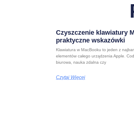
Czyszczenie klawiatury 
praktyczne wskazówki
Klawiatura w MacBooku to jeden z najba
elementów całego urządzenia Apple. Codz
biurowa, nauka zdalna czy
Czytaj Więcej