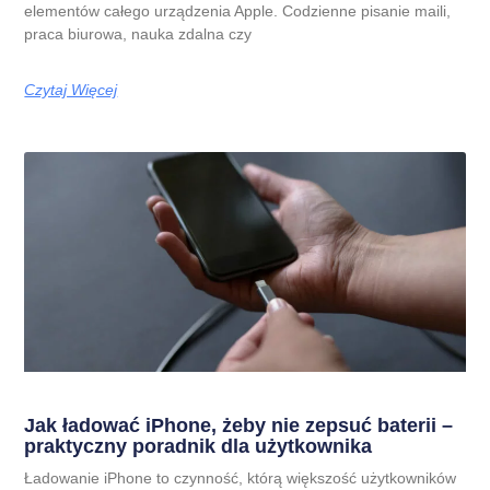
elementów całego urządzenia Apple. Codzienne pisanie maili,
praca biurowa, nauka zdalna czy
Czytaj Więcej
Jak ładować iPhone, żeby nie zepsuć baterii –
praktyczny poradnik dla użytkownika
Ładowanie iPhone to czynność, którą większość użytkowników