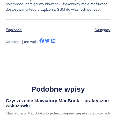
pojemności pamięci wbudowanej użytkownicy mają możliwość
dostosowania tego urządzenia GSM do własnych potrzeb.
Poprzedni
Następny
Udostępnij ten wpis:
Podobne wpisy
Czyszczenie klawiatury MacBook – praktyczne
wskazówki
Klawiatura w MacBooku to jeden z najbardziej eksploatowanych