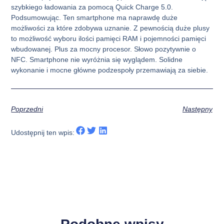
szybkiego ładowania za pomocą Quick Charge 5.0.
Podsumowując. Ten smartphone ma naprawdę duże
możliwości za które zdobywa uznanie. Z pewnością duże plusy
to możliwość wyboru ilości pamięci RAM i pojemności pamięci
wbudowanej. Plus za mocny procesor. Słowo pozytywnie o
NFC. Smartphone nie wyróżnia się wyglądem. Solidne
wykonanie i mocne główne podzespoły przemawiają za siebie.
Poprzedni
Następny
Udostępnij ten wpis: