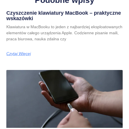
Podobne wpisy
Czyszczenie klawiatury MacBook – praktyczne
wskazówki
Klawiatura w MacBooku to jeden z najbardziej eksploatowanych
elementów całego urządzenia Apple. Codzienne pisanie maili,
praca biurowa, nauka zdalna czy
Czytaj Więcej