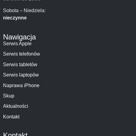
Sobota – Niedziela:
nieczynne
Nawigacja
Serwis Apple
Serwis telefonów
Serwis tabletów
Serwis laptopów
Naprawa iPhone
Skup
Aktualności
Kontakt
Kontakt